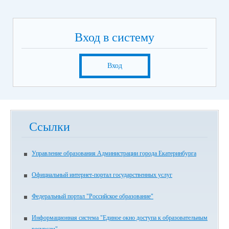
Вход в систему
Вход
Ссылки
Управление образования Администрации города Екатеринбурга
Официальный интернет-портал государственных услуг
Федеральный портал "Российское образование"
Информационная система "Единое окно доступа к образовательным