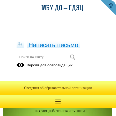
МБУ ДО – ГДЭЦ
Написать письмо
Архив 2022
Версия для слабовидящих
Сведения об образовательной организации
ОБРАЩЕНИЯ ГРАЖДАН
ПРОТИВОДЕЙСТВИЕ КОРРУПЦИИ