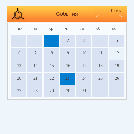
Июль
События
пн
вт
ср
чт
пт
сб
вс
1
2
3
4
5
6
7
8
9
10
11
12
13
14
15
16
17
18
19
20
21
22
23
24
25
26
27
28
29
30
31