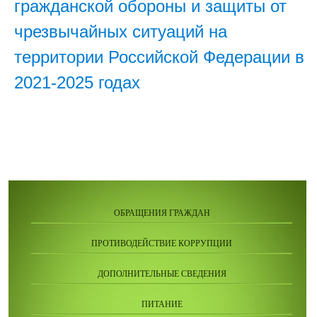
гражданской обороны и защиты от
чрезвычайных ситуаций на
территории Российской Федерации в
2021-2025 годах
ОБРАЩЕНИЯ ГРАЖДАН
ПРОТИВОДЕЙСТВИЕ КОРРУПЦИИ
ДОПОЛНИТЕЛЬНЫЕ СВЕДЕНИЯ
ПИТАНИЕ