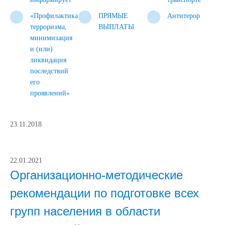
«Профилактика
ПРЯМЫЕ
Антитерор
терроризма,
ВЫПЛАТЫ
минимизация
и (или)
ликвидация
последствий
его
проявлений»
23.11.2018
22.01.2021
Организационно-методические
рекомендации по подготовке всех
групп населения в области