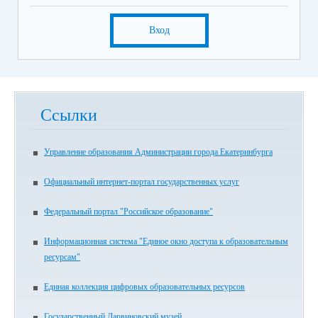
Вход
Ссылки
Управление образования Администрации города Екатеринбурга
Официальный интернет-портал государственных услуг
Федеральный портал "Российское образование"
Информационная система "Единое окно доступа к образовательным
ресурсам"
Единая коллекция цифровых образовательных ресурсов
Государственный Дарвиновский музей