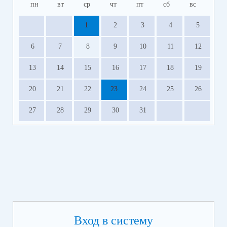
пн
вт
ср
чт
пт
сб
вс
1
2
3
4
5
6
7
8
9
10
11
12
13
14
15
16
17
18
19
20
21
22
23
24
25
26
27
28
29
30
31
Вход в систему