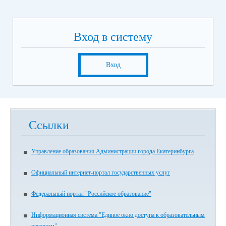
Вход в систему
Вход
Ссылки
Управление образования Администрации города Екатеринбурга
Официальный интернет-портал государственных услуг
Федеральный портал "Российское образование"
Информационная система "Единое окно доступа к образовательным