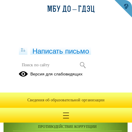
МБУ ДО – ГДЭЦ
Написать письмо
2019
Версия для слабовидящих
Сведения об образовательной организации
ОБРАЩЕНИЯ ГРАЖДАН
ПРОТИВОДЕЙСТВИЕ КОРРУПЦИИ