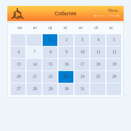
Июль
События
пн
вт
ср
чт
пт
сб
вс
1
2
3
4
5
6
7
8
9
10
11
12
13
14
15
16
17
18
19
20
21
22
23
24
25
26
27
28
29
30
31