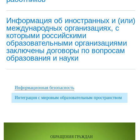
Информация об иностранных и (или)
международных организациях, с
которыми российскими
образовательными организациями
заключены договоры по вопросам
образования и науки
Информационная безопасность
Интеграция с мировым образовательным пространством
ОБРАЩЕНИЯ ГРАЖДАН