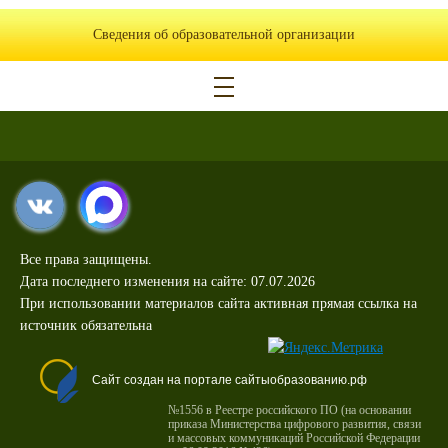
Сведения об образовательной организации
Все права защищены.
Дата последнего изменения на сайте: 07.07.2026
При использовании материалов сайта активная прямая ссылка на
источник обязательна
Сайт создан на портале сайтыобразованию.рф
№1556 в Реестре российского ПО (на основании
приказа Министерства цифрового развития, связи
и массовых коммуникаций Российской Федерации