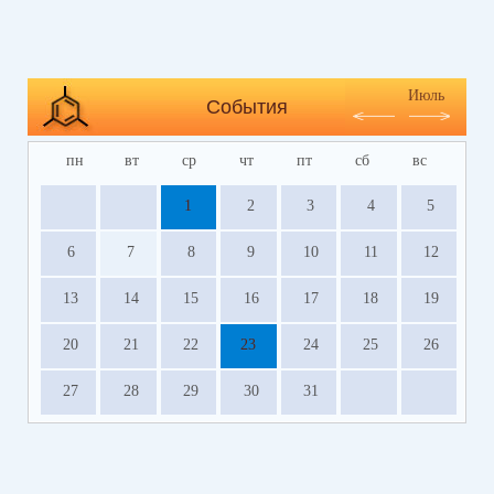
Июль
События
пн
вт
ср
чт
пт
сб
вс
1
2
3
4
5
6
7
8
9
10
11
12
13
14
15
16
17
18
19
20
21
22
23
24
25
26
27
28
29
30
31