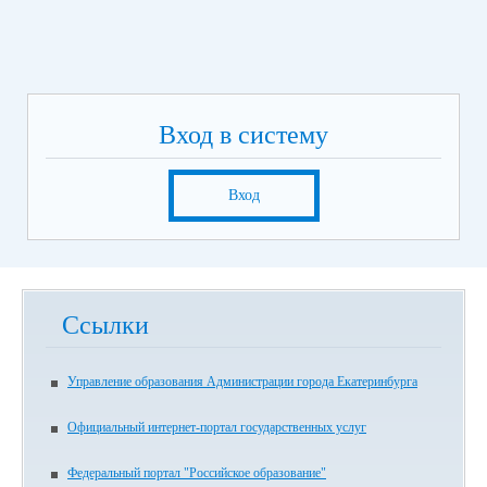
Вход в систему
Вход
Ссылки
Управление образования Администрации города Екатеринбурга
Официальный интернет-портал государственных услуг
Федеральный портал "Российское образование"